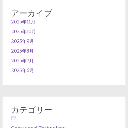
アーカイブ
2025年11月
2025年10月
2025年9月
2025年8月
2025年7月
2025年6月
カテゴリー
IT
Operational Technology