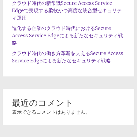
クラウド時代の新常識Secure Access Service
Edgeで実現する柔軟かつ高度な統合型セキュリテ
ィ運用
進化する企業のクラウド時代におけるSecure
Access Service Edgeによる新たなセキュリティ戦
略
クラウド時代の働き方革新を支えるSecure Access
Service Edgeによる新たなセキュリティ戦略
最近のコメント
表示できるコメントはありません。