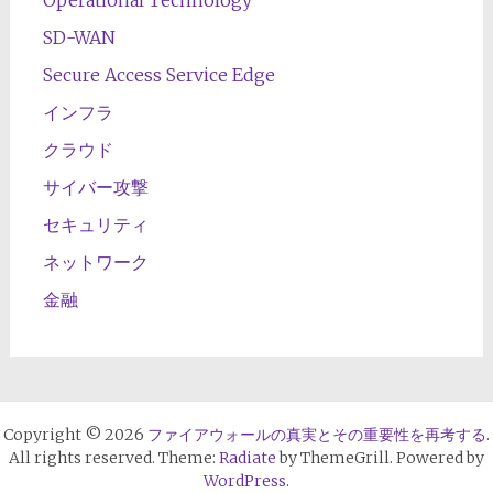
SD-WAN
Secure Access Service Edge
インフラ
クラウド
サイバー攻撃
セキュリティ
ネットワーク
金融
Copyright © 2026
ファイアウォールの真実とその重要性を再考する
.
All rights reserved. Theme:
Radiate
by ThemeGrill. Powered by
WordPress
.