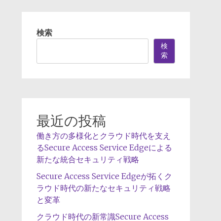
検索
検
索
最近の投稿
働き方の多様化とクラウド時代を支え
るSecure Access Service Edgeによる
新たな統合セキュリティ戦略
Secure Access Service Edgeが拓くク
ラウド時代の新たなセキュリティ戦略
と変革
クラウド時代の新常識Secure Access