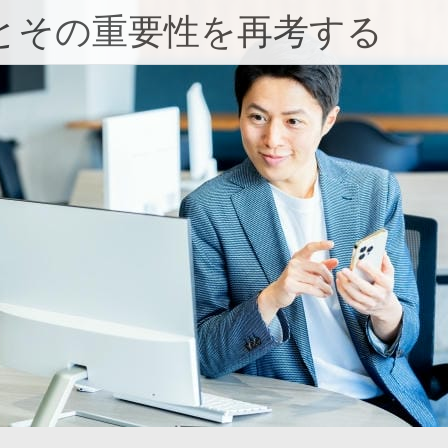
とその重要性を再考する