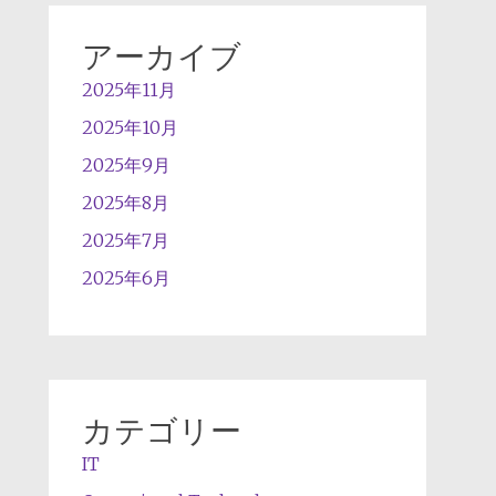
アーカイブ
2025年11月
2025年10月
2025年9月
2025年8月
2025年7月
2025年6月
カテゴリー
IT