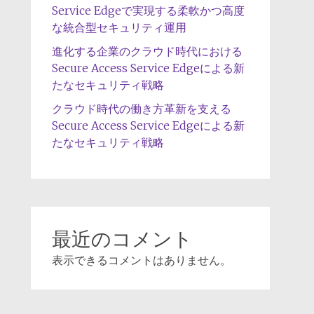
Service Edgeで実現する柔軟かつ高度
な統合型セキュリティ運用
進化する企業のクラウド時代における
Secure Access Service Edgeによる新
たなセキュリティ戦略
クラウド時代の働き方革新を支える
Secure Access Service Edgeによる新
たなセキュリティ戦略
最近のコメント
表示できるコメントはありません。