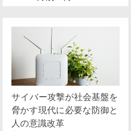
サイバー攻撃が社会基盤を
脅かす現代に必要な防御と
人の意識改革