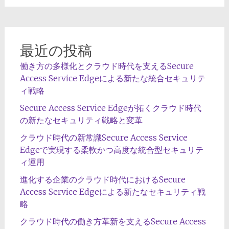
最近の投稿
働き方の多様化とクラウド時代を支えるSecure
Access Service Edgeによる新たな統合セキュリテ
ィ戦略
Secure Access Service Edgeが拓くクラウド時代
の新たなセキュリティ戦略と変革
クラウド時代の新常識Secure Access Service
Edgeで実現する柔軟かつ高度な統合型セキュリテ
ィ運用
進化する企業のクラウド時代におけるSecure
Access Service Edgeによる新たなセキュリティ戦
略
クラウド時代の働き方革新を支えるSecure Access