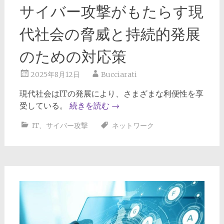
サイバー攻撃がもたらす現
代社会の脅威と持続的発展
のための対応策
2025年8月12日
Bucciarati
現代社会はITの発展により、さまざまな利便性を享
受している。
続きを読む
→
IT
、
サイバー攻撃
ネットワーク