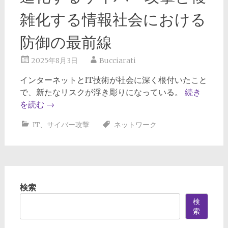
雑化する情報社会における
防御の最前線
2025年8月3日
Bucciarati
インターネットとIT技術が社会に深く根付いたこと
で、新たなリスクが浮き彫りになっている。
続き
を読む
→
IT
、
サイバー攻撃
ネットワーク
検索
検
索