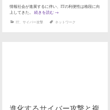
情報社会が進展するに伴い、ITの利便性は格段に向
上してきた。
続きを読む
→
IT
、
サイバー攻撃
ネットワーク
進化するサイバー攻撃と複