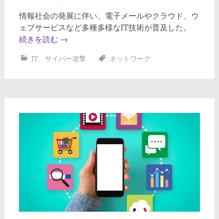
情報社会の発展に伴い、電子メールやクラウド、ウ
ェブサービスなど多種多様なIT技術が普及した。
続きを読む
→
IT
、
サイバー攻撃
ネットワーク