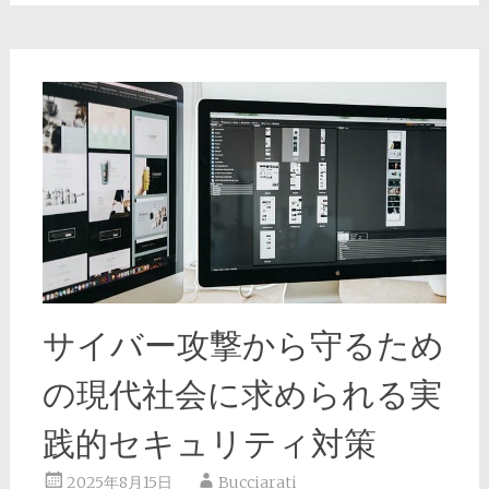
サイバー攻撃から守るため
の現代社会に求められる実
践的セキュリティ対策
2025年8月15日
Bucciarati