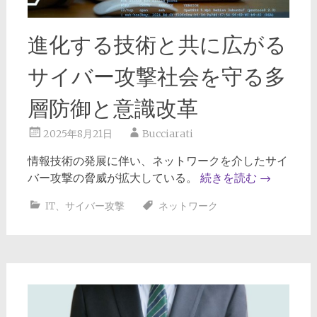
進化する技術と共に広がる
サイバー攻撃社会を守る多
層防御と意識改革
2025年8月21日
Bucciarati
情報技術の発展に伴い、ネットワークを介したサイ
バー攻撃の脅威が拡大している。
続きを読む
→
IT
、
サイバー攻撃
ネットワーク