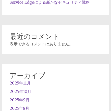
Service Edgeによる新たなセキュリティ戦略
最近のコメント
表示できるコメントはありません。
アーカイブ
2025年11月
2025年10月
2025年9月
2025年8月