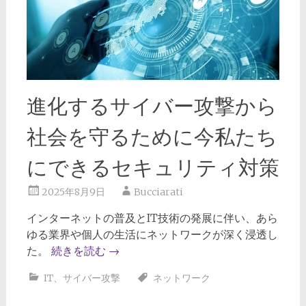
進化するサイバー攻撃から
社会を守るために今私たち
にできるセキュリティ対策
2025年8月9日
Bucciarati
インターネットの普及とIT技術の発展に伴い、あら
ゆる業界や個人の生活にネットワークが深く浸透し
た。
続きを読む
→
IT
、
サイバー攻撃
ネットワーク