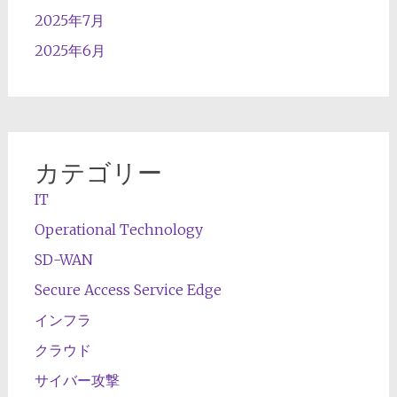
2025年7月
2025年6月
カテゴリー
IT
Operational Technology
SD-WAN
Secure Access Service Edge
インフラ
クラウド
サイバー攻撃