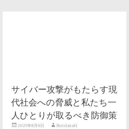
サイバー攻撃がもたらす現
代社会への脅威と私たち一
人ひとりが取るべき防御策
2025年8月6日
Bucciarati