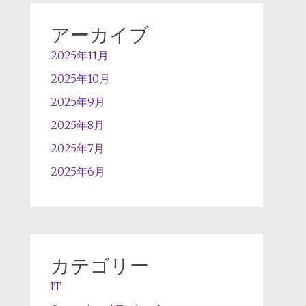
アーカイブ
2025年11月
2025年10月
2025年9月
2025年8月
2025年7月
2025年6月
カテゴリー
IT