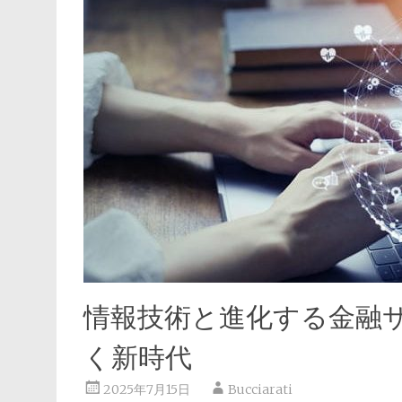
情報技術と進化する金融
く新時代
2025年7月15日
Bucciarati