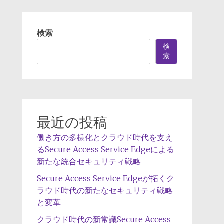
検索
検
索
最近の投稿
働き方の多様化とクラウド時代を支え
るSecure Access Service Edgeによる
新たな統合セキュリティ戦略
Secure Access Service Edgeが拓くク
ラウド時代の新たなセキュリティ戦略
と変革
クラウド時代の新常識Secure Access