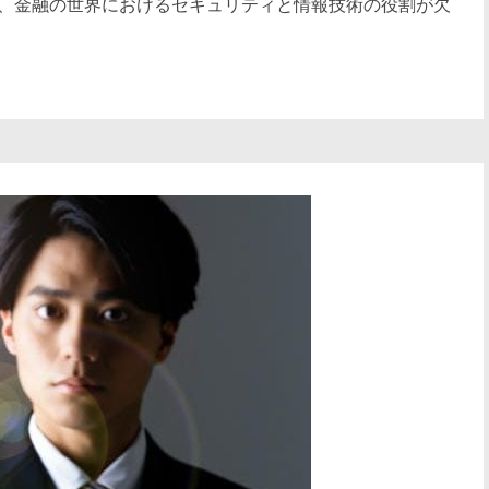
、金融の世界におけるセキュリティと情報技術の役割が欠