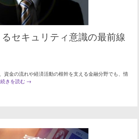
まるセキュリティ意識の最前線
、資金の流れや経済活動の根幹を支える金融分野でも、情
。
続きを読む
→