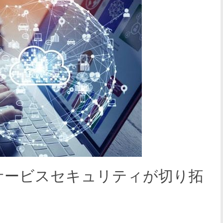
サービスセキュリティが切り拓