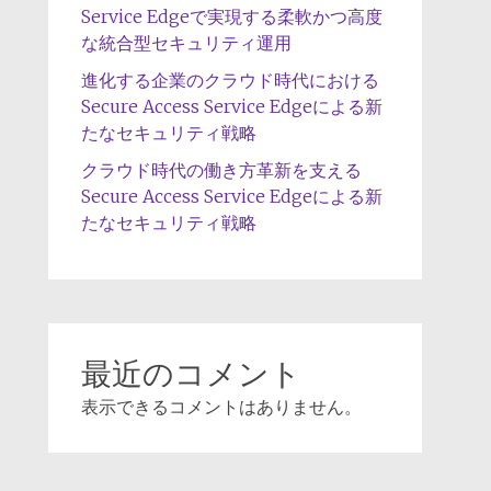
Service Edgeで実現する柔軟かつ高度
な統合型セキュリティ運用
進化する企業のクラウド時代における
Secure Access Service Edgeによる新
たなセキュリティ戦略
クラウド時代の働き方革新を支える
Secure Access Service Edgeによる新
たなセキュリティ戦略
最近のコメント
表示できるコメントはありません。