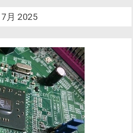
:
7月 2025