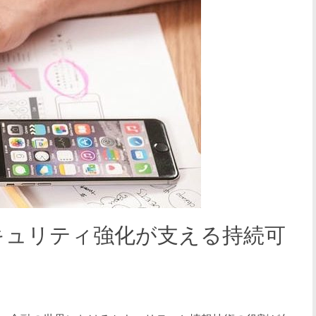
キュリティ強化が支える持続可