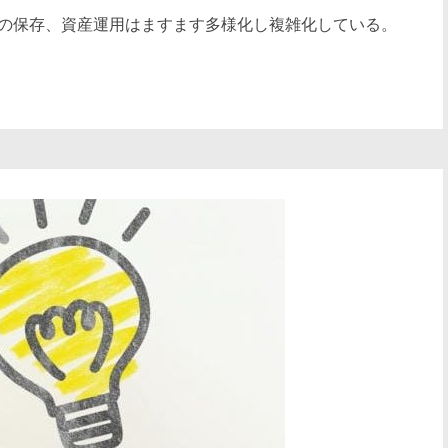
の保存、資産運用はますます多様化し複雑化している。