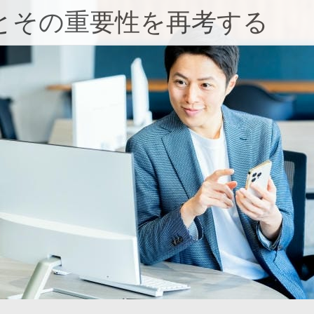
とその重要性を再考する