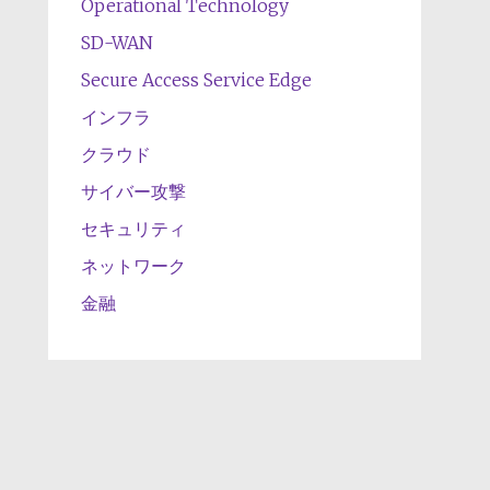
Operational Technology
SD-WAN
Secure Access Service Edge
インフラ
クラウド
サイバー攻撃
セキュリティ
ネットワーク
金融