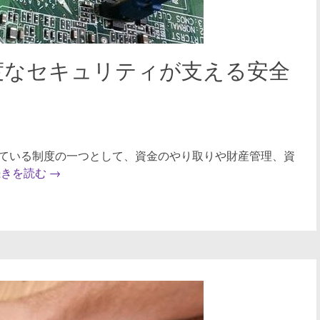
度なセキュリティが支える安全
ている制度の一つとして、資金のやり取りや財産管理、資
続きを読む
→