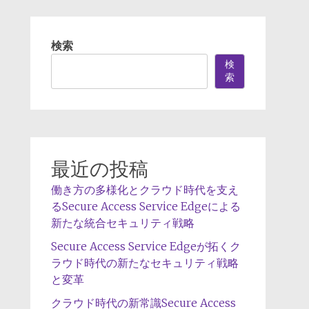
検索
検
索
最近の投稿
働き方の多様化とクラウド時代を支え
るSecure Access Service Edgeによる
新たな統合セキュリティ戦略
Secure Access Service Edgeが拓くク
ラウド時代の新たなセキュリティ戦略
と変革
クラウド時代の新常識Secure Access