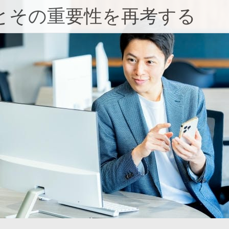
とその重要性を再考する