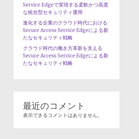
Service Edgeで実現する柔軟かつ高度
な統合型セキュリティ運用
進化する企業のクラウド時代における
Secure Access Service Edgeによる新
たなセキュリティ戦略
クラウド時代の働き方革新を支える
Secure Access Service Edgeによる新
たなセキュリティ戦略
最近のコメント
表示できるコメントはありません。