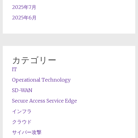
2025年7月
2025年6月
カテゴリー
IT
Operational Technology
SD-WAN
Secure Access Service Edge
インフラ
クラウド
サイバー攻撃