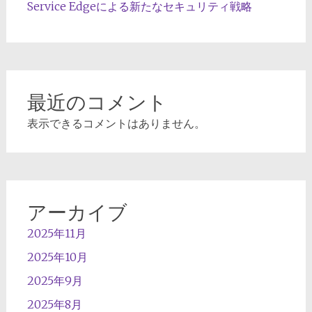
Service Edgeによる新たなセキュリティ戦略
最近のコメント
表示できるコメントはありません。
アーカイブ
2025年11月
2025年10月
2025年9月
2025年8月