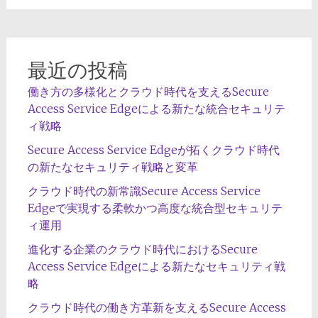
ョ
ン
最近の投稿
働き方の多様化とクラウド時代を支えるSecure
Access Service Edgeによる新たな統合セキュリテ
ィ戦略
Secure Access Service Edgeが拓くクラウド時代
の新たなセキュリティ戦略と変革
クラウド時代の新常識Secure Access Service
Edgeで実現する柔軟かつ高度な統合型セキュリテ
ィ運用
進化する企業のクラウド時代におけるSecure
Access Service Edgeによる新たなセキュリティ戦
略
クラウド時代の働き方革新を支えるSecure Access