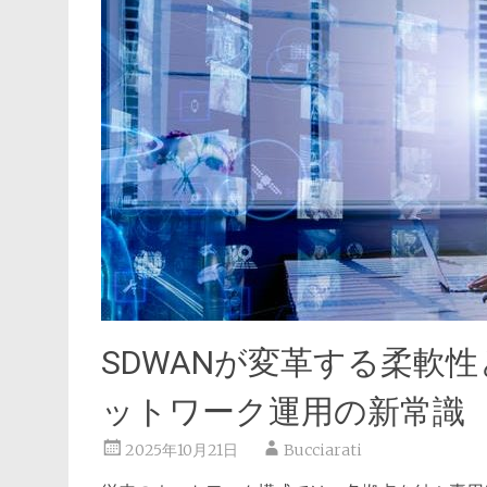
SDWANが変革する柔軟
ットワーク運用の新常識
2025年10月21日
Bucciarati