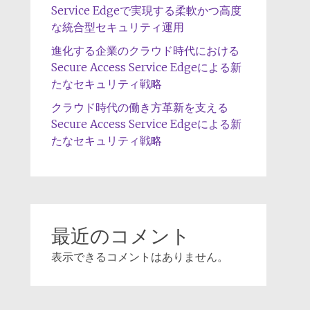
Service Edgeで実現する柔軟かつ高度
な統合型セキュリティ運用
進化する企業のクラウド時代における
Secure Access Service Edgeによる新
たなセキュリティ戦略
クラウド時代の働き方革新を支える
Secure Access Service Edgeによる新
たなセキュリティ戦略
最近のコメント
表示できるコメントはありません。