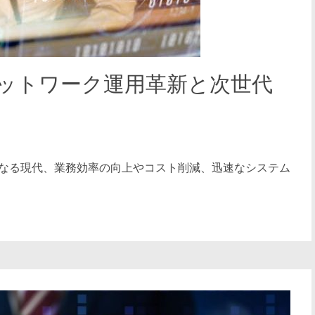
ネットワーク運用革新と次世代
になる現代、業務効率の向上やコスト削減、迅速なシステム