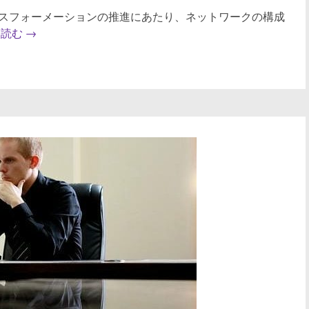
スフォーメーションの推進にあたり、ネットワークの構成
を読む
→