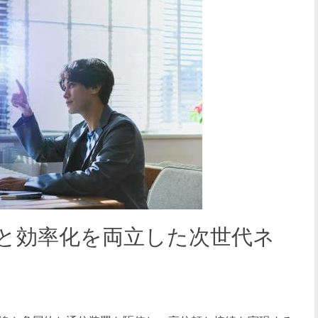
性と効率化を両立した次世代ネ