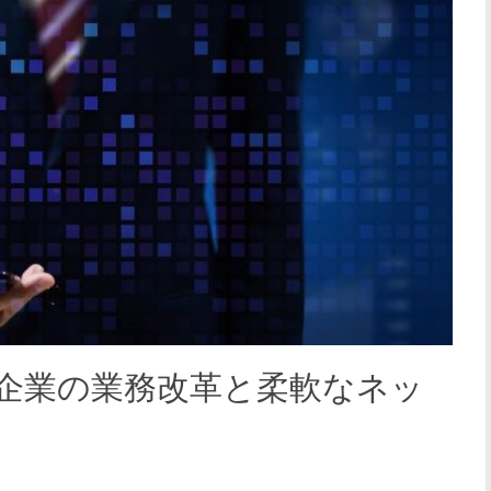
点企業の業務改革と柔軟なネッ