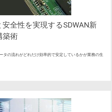
安全性を実現するSDWAN新
構築術
ータの流れがどれだけ効率的で安定しているかが業務の生