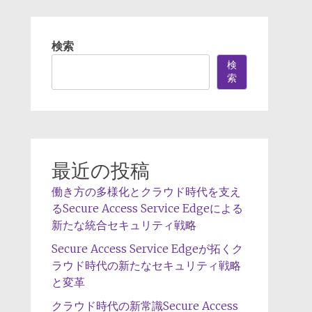
検索
検
索
最近の投稿
働き方の多様化とクラウド時代を支え
るSecure Access Service Edgeによる
新たな統合セキュリティ戦略
Secure Access Service Edgeが拓くク
ラウド時代の新たなセキュリティ戦略
と変革
クラウド時代の新常識Secure Access