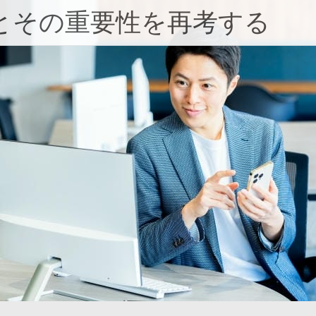
とその重要性を再考する