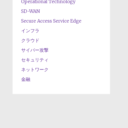
Operational Technology
SD-WAN
Secure Access Service Edge
インフラ
クラウド
サイバー攻撃
セキュリティ
ネットワーク
金融