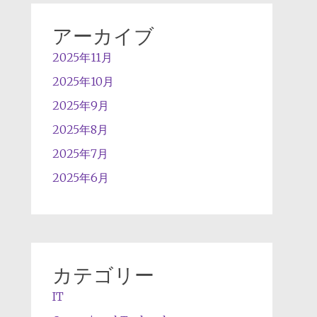
アーカイブ
2025年11月
2025年10月
2025年9月
2025年8月
2025年7月
2025年6月
カテゴリー
IT